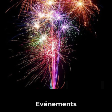
Evénements