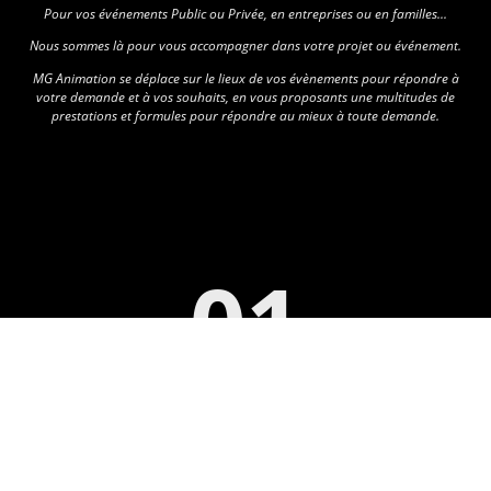
Pour vos événements Public ou Privée, en entreprises ou en familles...
Nous sommes là pour vous accompagner dans votre projet ou événement.
MG Animation se déplace sur le lieux de vos évènements pour répondre à
votre demande et à vos souhaits, en vous proposants une multitudes de
prestations et formules pour répondre au mieux à toute demande.
01
Animation Dj
Nous vous proposons des prestations de