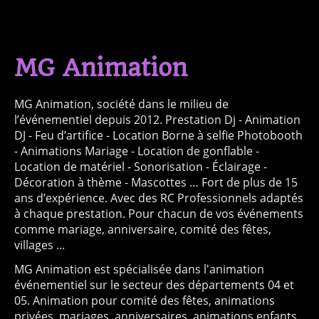
MG Animation
MG Animation, société dans le milieu de
l’événementiel depuis 2012. Prestation Dj - Animation
DJ - Feu d’artifice - Location Borne à selfie Photobooth
- Animations Mariage - Location de gonflable -
Location de matériel - Sonorisation - Éclairage -
Décoration à thème - Mascottes … Fort de plus de 15
ans d’expérience. Avec des RC Professionnels adaptés
à chaque prestation. Pour chacun de vos événements
comme mariage, anniversaire, comité des fêtes,
villages ...
MG Animation est spécialisée dans l'animation
événementiel sur le secteur des départements 04 et
05. Animation pour comité des fêtes, animations
privées, mariages, anniversaires, animations enfants