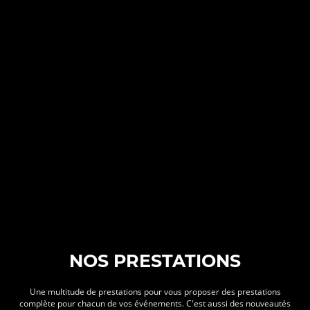
NOS PRESTATIONS
Une multitude de prestations pour vous proposer des prestations
complète pour chacun de vos événements. C'est aussi des nouveautés