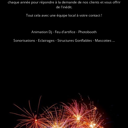
chaque année pour répondre à la demande de nos clients et vous offrir
de l'inédit.
Tout cela avec une équipe local à votre contact !
Animation Dj - Feu d'artifice - Photobooth
Sonorisations - Eclairages - Structures Gonflables - Mascottes ...