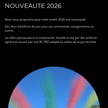
NOUVEAUTE 2026
Nous vous proposons pour cette année 2026 une nouveauté.
Des feux d'artifices de jour pour vos cérémonies, inaugurations ou
autres.
Un effet spectaculaire et instantanée. Installé et tiré par des artificier
agrées et assuré par une RC PRO adapté au milieu de la pyrotechnie.