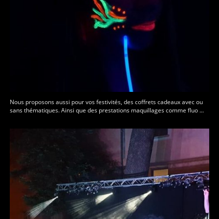
Nous proposons aussi pour vos festivités, des coffrets cadeaux avec ou
sans thématiques. Ainsi que des prestations maquillages comme fluo ...