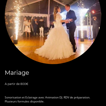
Mariage
A partir de 800€
Sonorisation et Eclairage avec Animation DJ. RDV de préparation.
Plusieurs formules disponible.