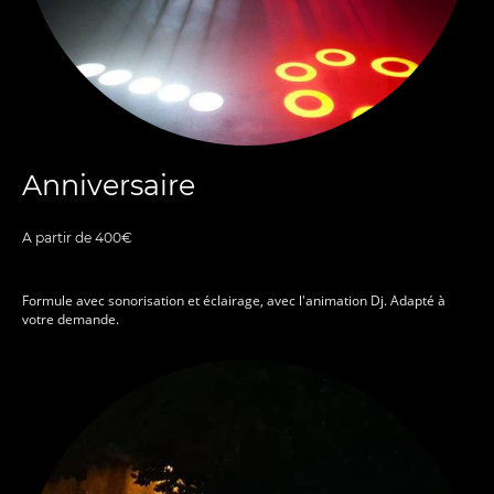
Anniversaire
A partir de 400€
Formule avec sonorisation et éclairage, avec l'animation Dj. Adapté à
votre demande.