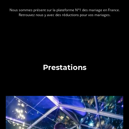
Nous sommes présent sur la plateforme N°1 des mariage en France.
Retrouvez nous y avec des réductions pour vos mariages.
Prestations