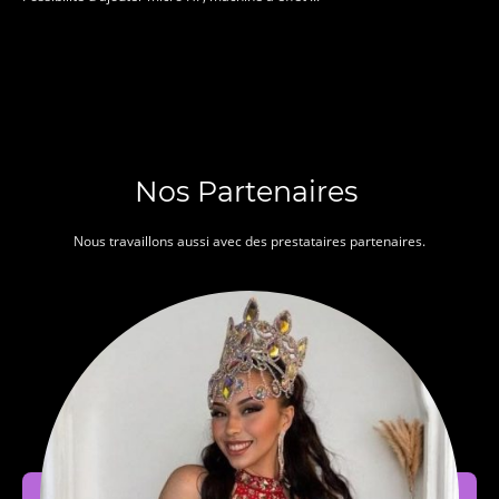
Nos Partenaires
Nous travaillons aussi avec des prestataires partenaires.