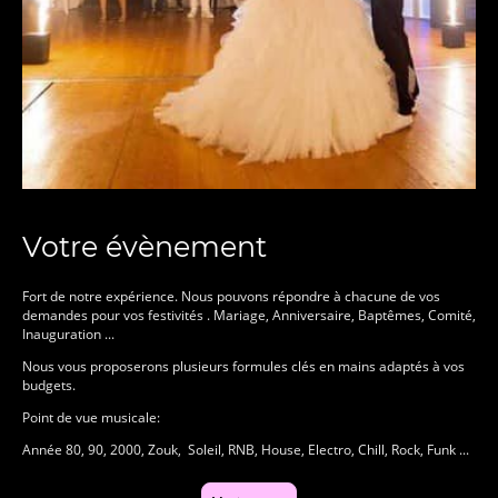
Votre évènement
Fort de notre expérience. Nous pouvons répondre à chacune de vos
demandes pour vos festivités . Mariage, Anniversaire, Baptêmes, Comité,
Inauguration ...
Nous vous proposerons plusieurs formules clés en mains adaptés à vos
budgets.
Point de vue musicale:
Année 80, 90, 2000, Zouk, Soleil, RNB, House, Electro, Chill, Rock, Funk ...