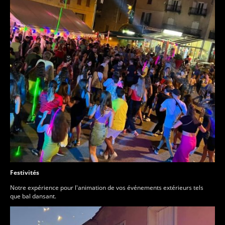
Festivités
Notre expérience pour l'animation de vos événements extérieurs tels
que bal dansant.