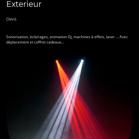
Exterieur
Devis
Sonorisation, éclairages, animation Dj, machines à effets, laser ... Avec
déplacement et coffret cadeaux...