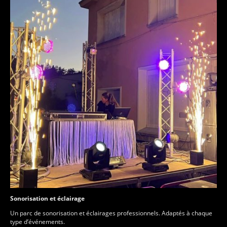
Sonorisation et éclairage
Un parc de sonorisation et éclairages professionnels. Adaptés à chaque
type d’événements.