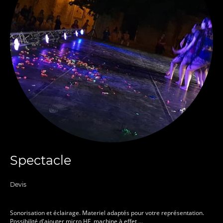
Spectacle
Devis
Sonorisation et éclairage. Materiel adaptés pour votre représentation.
Possibilité d'ajouter micro HF, machine à effet ...