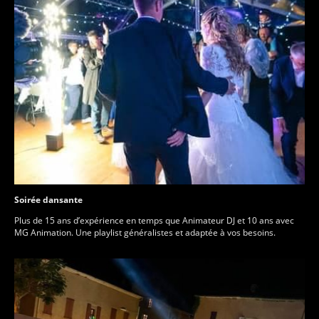
Soirée dansante
Plus de 15 ans d’expérience en temps que Animateur DJ et 10 ans avec
MG Animation. Une playlist généralistes et adaptée à vos besoins.