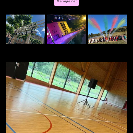
Mariage.net