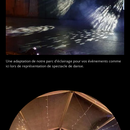
Une adaptation de notre parc d'éclairage pour vos évènements comme
ici lors de représentation de spectacle de danse.