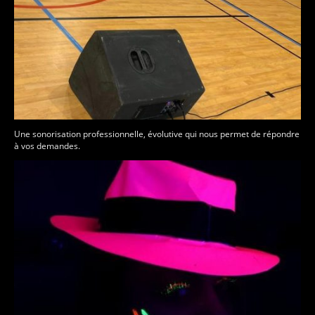
Une sonorisation professionnelle, évolutive qui nous permet de répondre
à vos demandes.