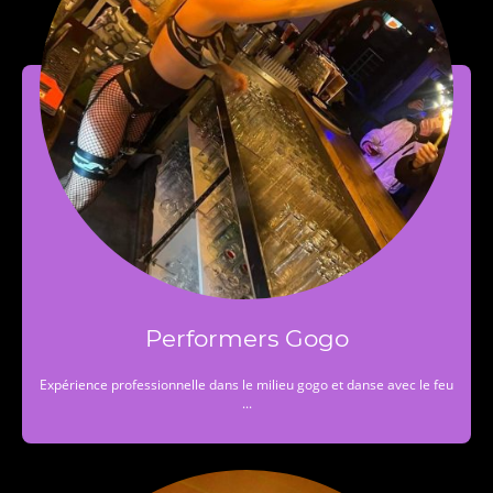
Performers Gogo
Expérience professionnelle dans le milieu gogo et danse avec le feu
...