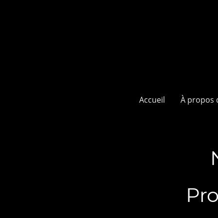
Accueil
À propos 
Program