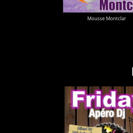
Mousse Montclar