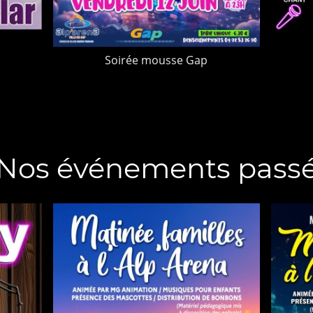
Soirée mousse Gap
Nos événements pass