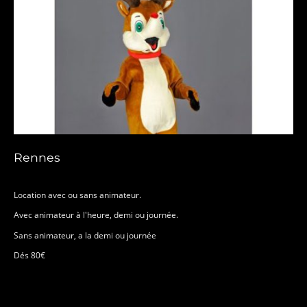
Rennes
Location avec ou sans animateur.
Avec animateur à l'heure, demi ou journée.
Sans animateur, a la demi ou journée
Dés 80€