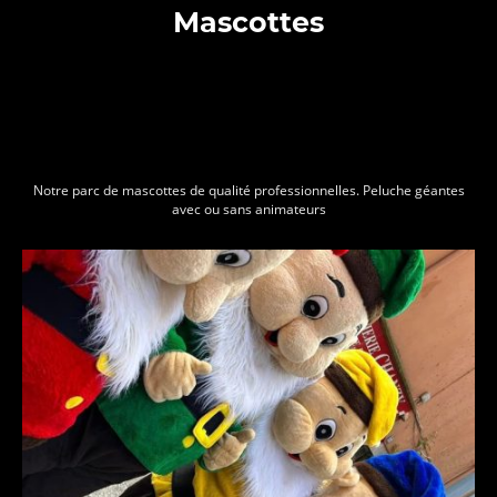
Mascottes
Notre parc de mascottes de qualité professionnelles. Peluche géantes
avec ou sans animateurs