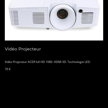
Vidéo Projecteur
Vidéo Projecteur ACER full HD 1080. HDMI 3D. Technologie LED.
70 €