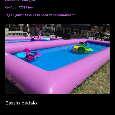
Confort : 170€* jour
Top : A partir de 210€ pour 2h de surveillance**
Bassin pédalo