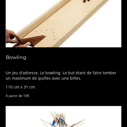
Bowling
Un jeu d'adresse. Le bowling. Le but étant de faire tomber
un maximum de quilles avec une billes.
110 cm x 31 cm.
A partir de 10€