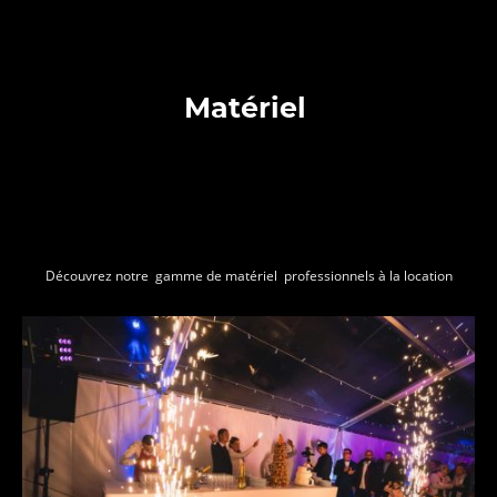
Matériel
Découvrez notre gamme de matériel professionnels à la location