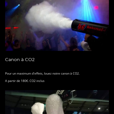
Canon à CO2
Pour un maximum d'effets, louez notre canon à CO2.
A partir de 180€. CO2 inclus