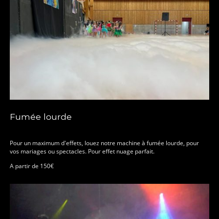
Fumée lourde
Pour un maximum d'effets, louez notre machine à fumée lourde, pour
vos mariages ou spectacles. Pour effet nuage parfait.
A partir de 150€