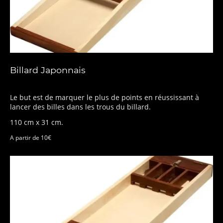
Billard Japonnais
Le but est de marquer le plus de points en réussissant à
lancer des billes dans les trous du billard.
110 cm x 31 cm.
A partir de 10€