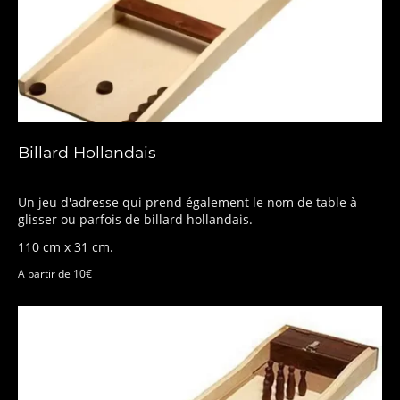
Billard Hollandais
Un jeu d'adresse qui prend également le nom de table à
glisser ou parfois de billard hollandais.
110 cm x 31 cm.
A partir de 10€