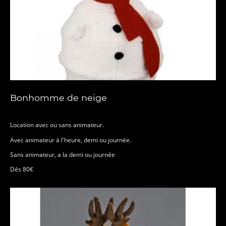
Bonhomme de neige
Location avec ou sans animateur.
Avec animateur à l'heure, demi ou journée.
Sans animateur, a la demi ou journée
Dés 80€