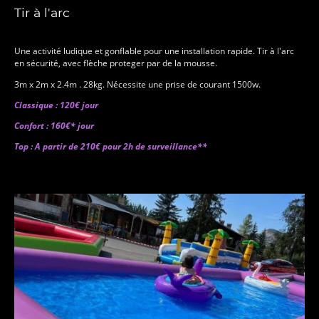
Tir à l'arc
Une activité ludique et gonflable pour une installation rapide. Tir à l'arc
en sécurité, avec flèche proteger par de la mousse.
3m x 2m x 2.4m . 28kg. Nécessite une prise de courant 1500w.
Classique : 120€ jour
Confort : 160€* jour
Top : A partir de 210€ pour 2h de surveillance**