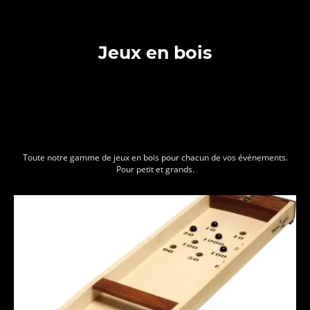
Jeux en bois
Toute notre gamme de jeux en bois pour chacun de vos événements.
Pour petit et grands.