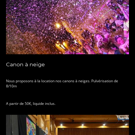
Canon à neige
Nous proposons à la location nos canons à neiges. Pulvérisation de
8/10m
A partir de 50€, liquide inclus.