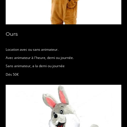
Ours
Location avec ou sans animateur.
Avec animateur à l'heure, demi ou journée.
Sans animateur, a la demi ou journée
Dés 50€