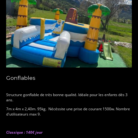
Gonflables
Structure gonflable de très bonne qualité. Idéale pour les enfants dés 3
ans.
7m x 4m x 2,40m. 95kg. Nécéssite une prise de courant 1500w. Nombre
d'utilisateurs max 9.
Classique : 140€ jour