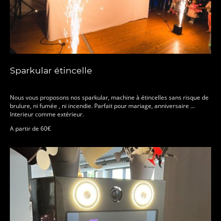
Sparkular étincelle
Nous vous proposons nos sparkular, machine à étincelles sans risque de
brulure, ni fumée , ni incendie. Parfait pour mariage, anniversaire ...
Interieur comme extérieur.
A partir de 60€