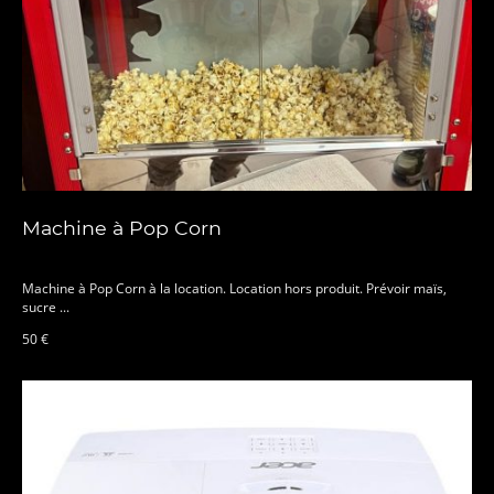
Machine à Pop Corn
Machine à Pop Corn à la location. Location hors produit. Prévoir maïs,
sucre ...
50 €