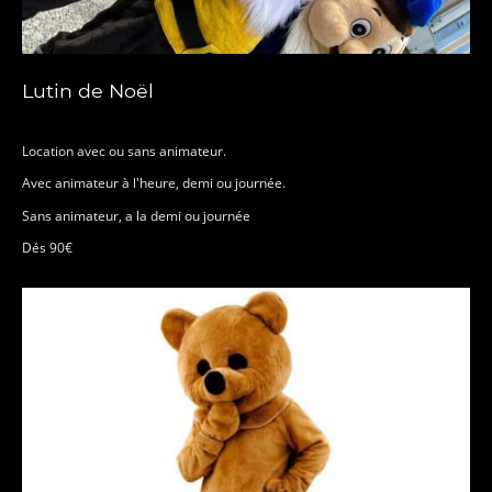
Lutin de Noël
Location avec ou sans animateur.
Avec animateur à l'heure, demi ou journée.
Sans animateur, a la demi ou journée
Dés 90€