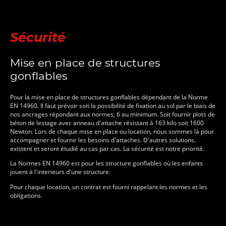
Sécurité
Mise en place de structures
gonflables
Pour la mise en place de structures gonflables dépendant de la Norme
EN 14960. Il faut prévoir soit la possibilité de fixation au sol par le biais de
nos ancrages répondant aux normes, 6 au minimum. Soit fournir plots de
béton de lestage avec anneau d'attache résistant à 163 kilo soit 1600
Newton. Lors de chaque mise en place ou location, nous sommes là pour
accompagner et fournir les besoins d'attaches. D'autres solutions.
existent et seront étudié au cas par cas. La sécurité est notre priorité.
La Normes EN 14960 est pour les structure gonflables où les enfants
jouent à l'interieurs d'une structure.
Pour chaque location, un contrat est fourni rappelant les normes et les
obligations.