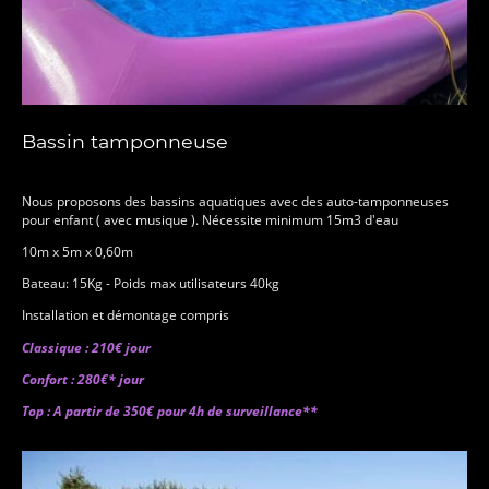
Bassin tamponneuse
Nous proposons des bassins aquatiques avec des auto-tamponneuses
pour enfant ( avec musique ). Nécessite minimum 15m3 d'eau
10m x 5m x 0,60m
Bateau: 15Kg - Poids max utilisateurs 40kg
Installation et démontage compris
Classique : 210€ jour
Confort : 280€* jour
Top : A partir de 350€ pour 4h de surveillance**