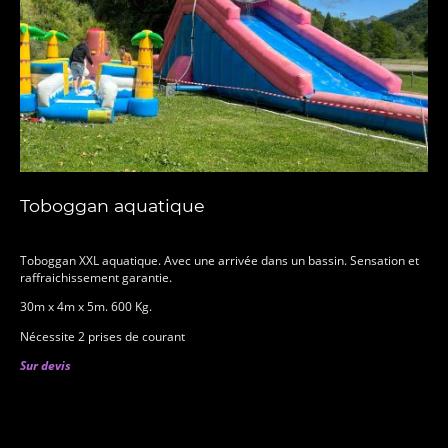
Toboggan aquatique
Toboggan XXL aquatique. Avec une arrivée dans un bassin. Sensation et
raffraichissement garantie.
30m x 4m x 5m. 600 Kg.
Nécessite 2 prises de courant
Sur devis