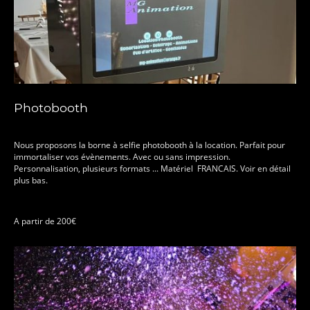
Photobooth
Nous proposons la borne à selfie photobooth à la location. Parfait pour
immortaliser vos évènements. Avec ou sans impression.
Personnalisation, plusieurs formats ... Matériel FRANCAIS. Voir en détail
plus bas.
A partir de 200€