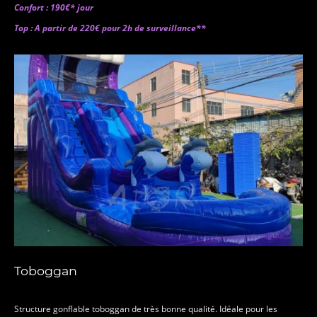
Confort : 190€* jour
Top : A partir de 220€ pour 2h de surveillance**
Toboggan
Structure gonflable toboggan de très bonne qualité. Idéale pour les