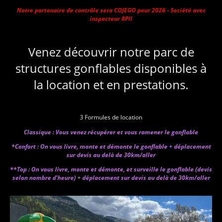
Notre partenaire de contrôle sera COJEGO pour 2026 - Société avec
inspecteur RPII
Venez découvrir notre parc de
structures gonflables disponibles à
la location et en prestations.
3 Formules de location
Classique : Vous venez récupérer et vous ramener le gonflable
*Confort : On vous livre, monte et démonte le gonflable + déplacement
sur devis au delà de 30km/aller
**Top : On vous livre, monte et démonte, et surveille le gonflable (devis
selon nombre d'heure) + déplacement sur devis au delà de 30km/aller