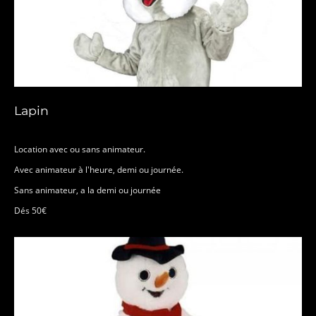
Lapin
Location avec ou sans animateur.
Avec animateur à l'heure, demi ou journée.
Sans animateur, a la demi ou journée
Dés 50€