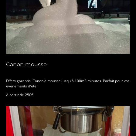
Canon mousse
Effets garantis. Canon à mousse jusqu'à 100m3 minutes. Parfait pour vos
événements d'été.
A partir de 250€