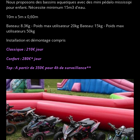
Nous proposons des bassins aquatiques avec des mini pédalo mississipi
pour enfant. Nécessite minimum 15m3 d'eau.
10m x 5m x 0,60m
Bateau: 8.3Kg - Poids max utilisateur 20kg Bateau: 15kg - Poids max
utilisateurs 50kg
Installation et démontage compris
Classique : 210€ jour
Confort : 280€* jour
Top : A partir de 350€ pour 4h de surveillance**