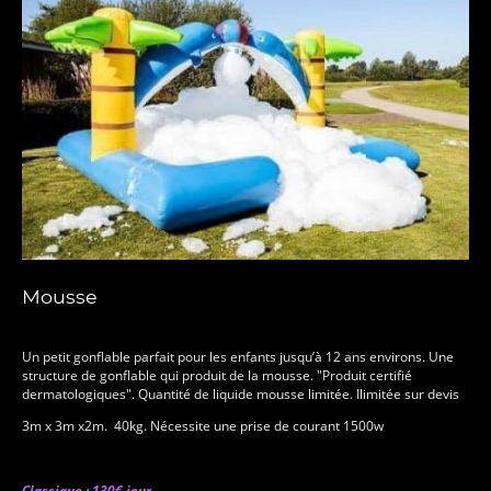
Mousse
Un petit gonflable parfait pour les enfants jusqu’à 12 ans environs. Une
structure de gonflable qui produit de la mousse. "Produit certifié
dermatologiques". Quantité de liquide mousse limitée. Ilimitée sur devis
3m x 3m x2m. 40kg. Nécessite une prise de courant 1500w
Classique : 130€ jour