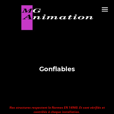
Gonflables
Nos structures respectent la Normes EN 14960. Et sont vérifiés et
contrôlés à chaque installation.