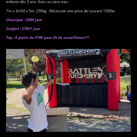
enfants dés 3 ans. Avec ou sans eau.
7m x 3m50 x 5m. 230kg. Nécessite une prise de courant 1500w.
Classique : 200€ jour
Confort : 270€* jour
Top : A partir de 310€ pour 2h de surveillance**